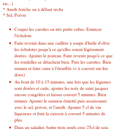
etc...)
* Aneth fraîche ou à défaut sèche
* Sel, Poivre
Couper les carottes en très petits cubes. Emincer
l'échalote.
Faire revenir dans une cuillère à soupe d'huile d'olive
les échalotes jusqu'à ce qu'elles soient légèrement
dorées. Ajouter le poireau. Faire revenir jusqu'à ce que
les rondelles se détachent bien. Puis les carottes. Bien
remuer et faire cuire à l'étouffée (= à couvert sur feu
doux)
Au bout de 10 à 15 minutes, une fois que les légumes
sont dorées et cuits, ajouter les noix de saint jacques
encore congelées et laisser couvert 5 minutes. Bien
remuer. Ajouter le saumon émietté puis assaisonner
avec le sel, poivre, et l'aneth. Ajouter 5 cl de vin
liquoreux et finir la cuisson à couvert 5 minutes de
plus.
Dans un saladier, battre trois oeufs avec 25cl de soja