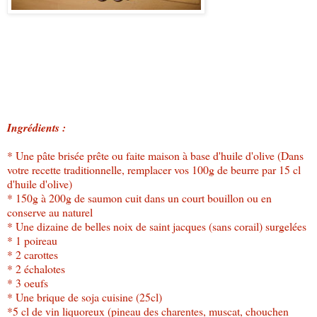
Ingrédients :
* Une pâte brisée prête ou faite maison à base d'huile d'olive (Dans
votre recette traditionnelle, remplacer vos 100g de beurre par 15 cl
d'huile d'olive)
* 150g à 200g de saumon cuit dans un court bouillon ou en
conserve au naturel
* Une dizaine de belles noix de saint jacques (sans corail) surgelées
* 1 poireau
* 2 carottes
* 2 échalotes
* 3 oeufs
* Une brique de soja cuisine (25cl)
*5 cl de vin liquoreux (pineau des charentes, muscat, chouchen