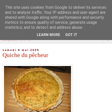
This site uses cookies from Google to deliver its services
and to analyze traffic. Your IP address and user-agent are
shared with Google along with performance and security
metrics to ensure quality of service, generate usage
statistics, and to detect and address abuse.
LEARN MORE
GOT IT
▼
samedi 9 mai 2009
Quiche du pêcheur