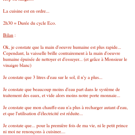
La cuisine est en ordre...
2h30 = Durée du cycle Eco.
Bilan
:
Ok, je constate que la main d'oeuvre humaine est plus rapide...
Cependant, la vaisselle brille contrairement à la main d'oeuvre
humaine épuisée de nettoyer et d'essuyer... (et grâce à Monsieur le
vinaigre blanc)
Je constate que 3 litres d'eau sur le sol, il n'y a plus...
Je constate que beaucoup moins d'eau part dans le système de
traitement des eaux, et vide alors moins notre porte monnaie...
Je constate que mon chauffe-eau n'a plus à recharger autant d'eau,
et que l'utilisation d'électricité est réduite...
Je constate que... pour la première fois de ma vie, ni le petit prince
ni moi ne renonçons à cuisiner....