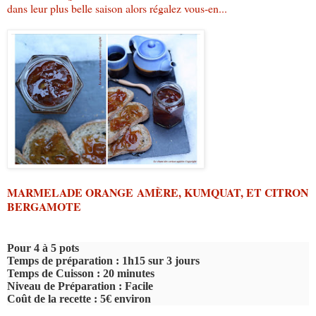
dans leur plus belle saison alors régalez vous-en...
MARMELADE ORANGE AMÈRE, KUMQUAT, ET CITRON
BERGAMOTE
Pour 4 à 5 pots
Temps de préparation : 1h15 sur 3 jours
Temps de Cuisson : 20 minutes
Niveau de Préparation : Facile
Coût de la recette : 5€ environ