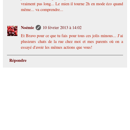
vraiment pas long... Le mien il tourne 2h en mode éco quand
même... va comprendre...
Noémie
10 février 2013 à 14:02
Et Bravo pour ce que tu fais pour tous ces jolis minous... J'ai
plusieurs chats de la rue chez moi et mes parents où on a
essayé d'avoir les mêmes actions que vous!
Répondre