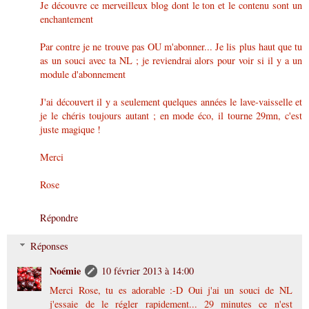
Je découvre ce merveilleux blog dont le ton et le contenu sont un
enchantement
Par contre je ne trouve pas OU m'abonner... Je lis plus haut que tu
as un souci avec ta NL ; je reviendrai alors pour voir si il y a un
module d'abonnement
J'ai découvert il y a seulement quelques années le lave-vaisselle et
je le chéris toujours autant ; en mode éco, il tourne 29mn, c'est
juste magique !
Merci
Rose
Répondre
Réponses
Noémie
10 février 2013 à 14:00
Merci Rose, tu es adorable :-D Oui j'ai un souci de NL
j'essaie de le régler rapidement... 29 minutes ce n'est